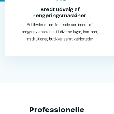
Bredt udvalg af
rengøringsmaskiner
Vi tilbyder et omfattende sortiment af
rengøringsmaskiner til diverse lagre, kontorer,
institutioner, butikker samt værksteder
Professionelle