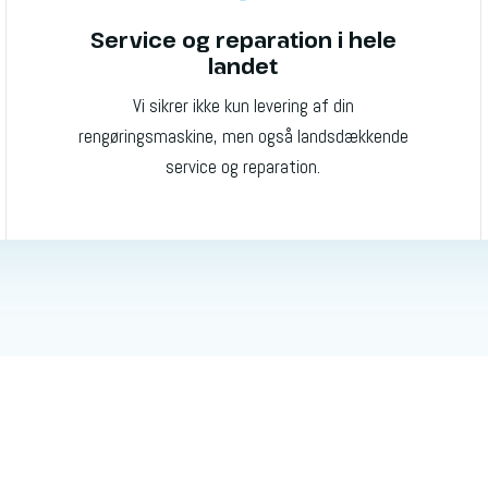
Service og reparation i hele
landet
Vi sikrer ikke kun levering af din
rengøringsmaskine, men også landsdækkende
service og reparation.