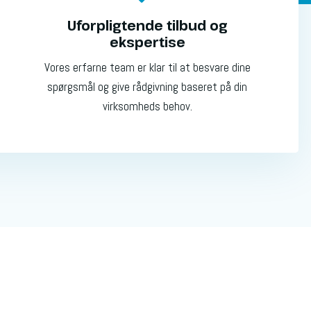
Uforpligtende tilbud og
ekspertise
Vores erfarne team er klar til at besvare dine
spørgsmål og give rådgivning baseret på din
virksomheds behov.