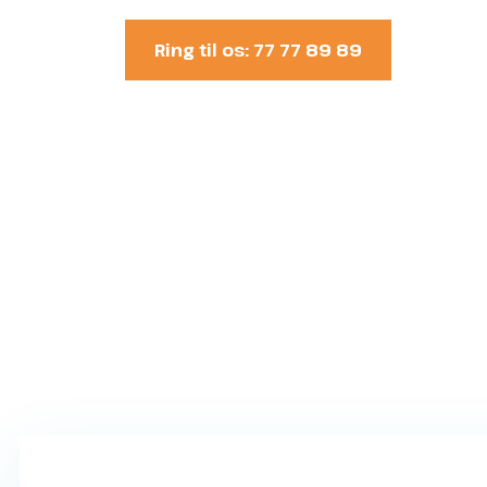
Ring til os: 77 77 89 89