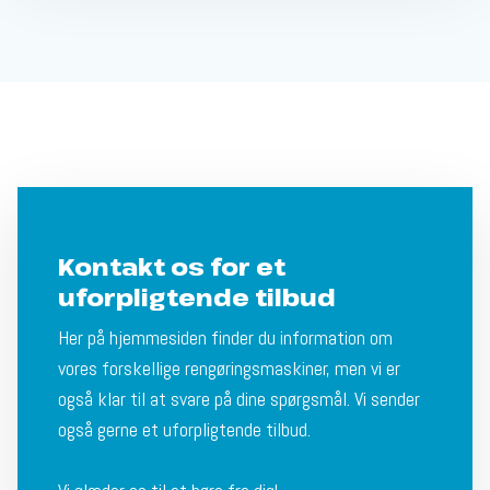
Kontakt os for et
uforpligtende tilbud
Her på hjemmesiden finder du information om
vores forskellige rengøringsmaskiner, men vi er
også klar til at svare på dine spørgsmål. Vi sender
også gerne et uforpligtende tilbud.