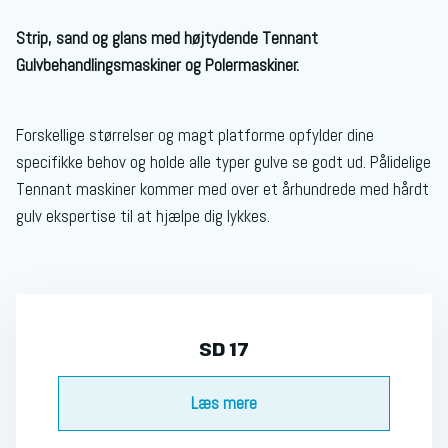
Strip, sand og glans med højtydende Tennant
Gulvbehandlingsmaskiner og Polermaskiner.
Forskellige størrelser og magt platforme opfylder dine
specifikke behov og holde alle typer gulve se godt ud. Pålidelige
Tennant maskiner kommer med over et århundrede med hårdt
gulv ekspertise til at hjælpe dig lykkes.
SD 17
Læs mere​