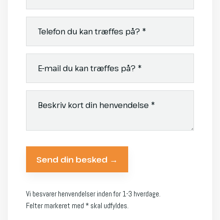
Vi besvarer henvendelser inden for 1-3 hverdage.
Felter markeret med * skal udfyldes.