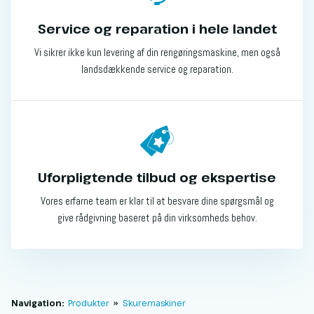
Service og reparation i hele landet
Vi sikrer ikke kun levering af din rengøringsmaskine, men også
landsdækkende service og reparation.
Uforpligtende tilbud og ekspertise
Vores erfarne team er klar til at besvare dine spørgsmål og
give rådgivning baseret på din virksomheds behov.
Navigation:
Produkter
»
Skuremaskiner