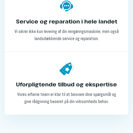
Service og reparation i hele landet
Vi sikrer ikke kun levering af din rengøringsmaskine, men også
landsdækkende service og reparation.
Uforpligtende tilbud og ekspertise
Vores erfarne team er klar til at besvare dine spørgsmål og
give rådgivning baseret på din virksomheds behov.