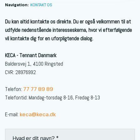
Navigation:
KONTAKT OS
Du kan altid kontakte os direkte. Du er også velkommen til at
udfylde nedenstående interesseskema, hvor vi efterfølgende
vil kontakte dig for en uforpligtende dialog.​
KECA - Tennant Danmark
Baldersvej 1, 4100 Ringsted
CVR: 28976992
Telefon:
77 77 89 89
Telefontid: Mandag-torsdag 8-16, Fredag 8-13
E-mail:
keca@keca.dk