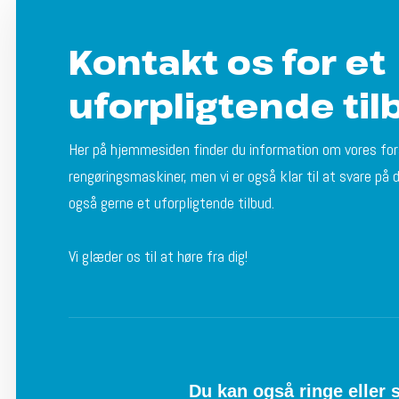
Kontakt os for et
uforpligtende til
Her på hjemmesiden finder du information om vores for
rengøringsmaskiner, men vi er også klar til at svare på 
også gerne et uforpligtende tilbud.
Vi glæder os til at høre fra dig!​
Du kan også ringe eller 