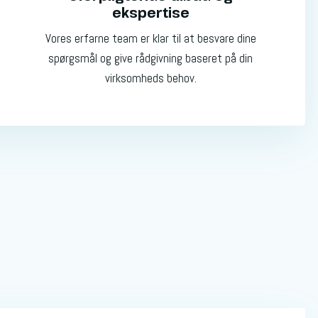
ekspertise
Vores erfarne team er klar til at besvare dine
spørgsmål og give rådgivning baseret på din
virksomheds behov.