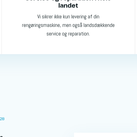
landet
Vi sikrer ikke kun levering af din
rengøringsmaskine, men også landsdækkende
service og reparation.
H28