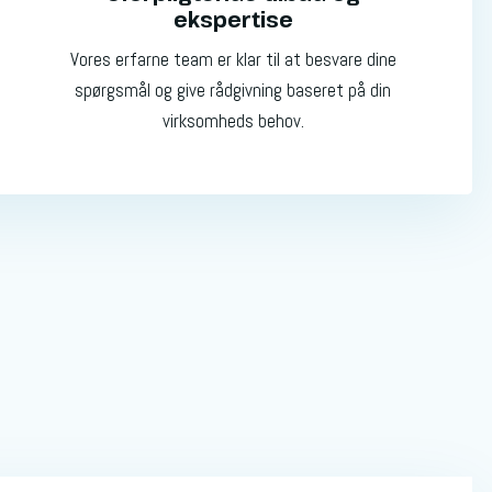
ekspertise
Vores erfarne team er klar til at besvare dine
spørgsmål og give rådgivning baseret på din
virksomheds behov.