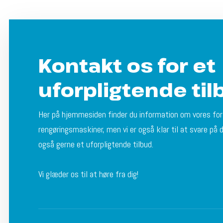
Kontakt os for et
uforpligtende til
Her på hjemmesiden finder du information om vores for
rengøringsmaskiner, men vi er også klar til at svare på 
også gerne et uforpligtende tilbud.
Vi glæder os til at høre fra dig!​