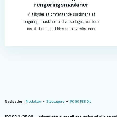
rengøringsmaskiner
Vi tilbyder et omfattende sortiment af
rengøringsmaskiner til diverse lagre, kontorer,
institutioner, butikker samt værksteder
Navigation:
Produkter
»
Støvsugere
»
IPC GC 1/35 OIL