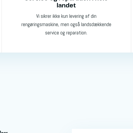
landet
Vi sikrer ikke kun levering af din
rengøringsmaskine, men også landsdækkende
service og reparation.