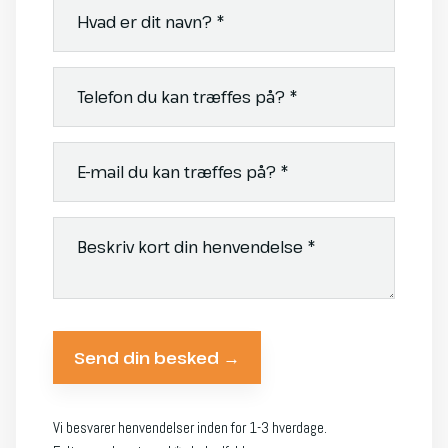
Vi besvarer henvendelser inden for 1-3 hverdage.