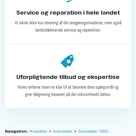
Service og reparation i hele landet
Vi sikrer ikke kun levering af din rengøringsmaskine, men også
landsdækkende service og reparation.
Uforpligtende tilbud og ekspertise
Vores erfarne team er klar til at besvare dine spørgsmål og
give rådgivning baseret på din virksomheds behov.
Navigation:
Produkter
»
Gulvvasker
»
Gulvvasker T360